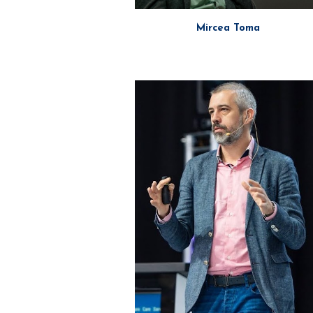
Mircea Toma