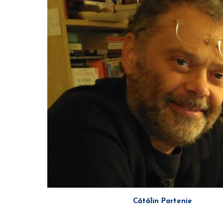
Cătălin Partenie