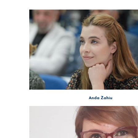
Anda Zahiu