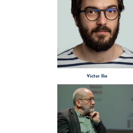
Victor Ilie