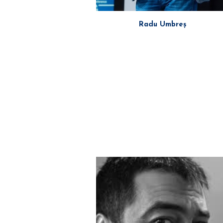
Radu Umbreș